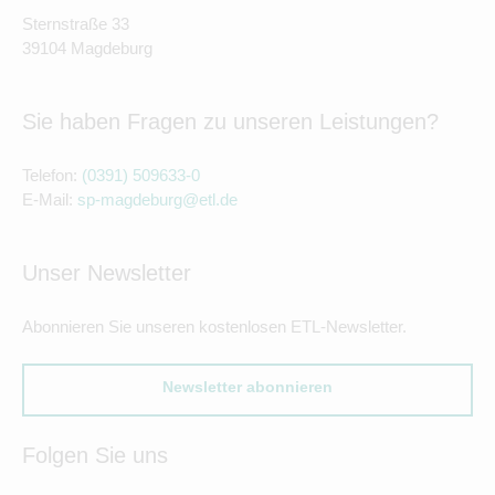
Sternstraße 33
39104 Magdeburg
Sie haben Fragen zu unseren Leistungen?
Telefon:
(0391) 509633-0
E-Mail:
sp-magdeburg@etl.de
Unser Newsletter
Abonnieren Sie unseren kostenlosen ETL-Newsletter.
Newsletter abonnieren
Folgen Sie uns