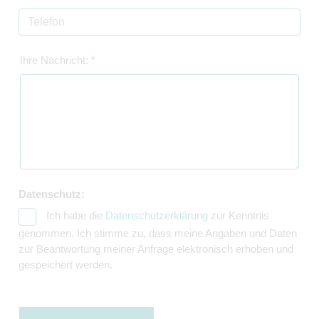
Ihre Nachricht:
*
Datenschutz:
Ich habe die
Datenschutzerklärung
zur Kenntnis
genommen. Ich stimme zu, dass meine Angaben und Daten
zur Beantwortung meiner Anfrage elektronisch erhoben und
gespeichert werden.