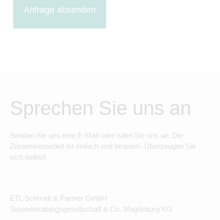
Anfrage absenden
Sprechen Sie uns an
Senden Sie uns eine E-Mail oder rufen Sie uns an. Die
Zusammenarbeit ist einfach und bequem. Überzeugen Sie
sich selbst!
ETL Schmidt & Partner GmbH
Steuerberatungsgesellschaft & Co. Magdeburg KG