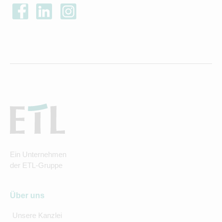
Ein Unternehmen
der ETL-Gruppe
Über uns
Unsere Kanzlei