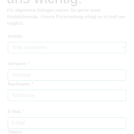
Für allgemeine Anfragen nutzen Sie gerne unser
Kontaktformular. Unsere Rückmeldung erfolgt so schnell wie
möglich.
Anrede:
Vorname:
*
Nachname:
*
E-Mail:
*
Telefon: